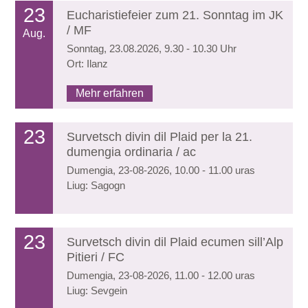
23
Eucharistiefeier zum 21. Sonntag im JK
/ MF
Aug.
Sonntag, 23.08.2026, 9.30 - 10.30 Uhr
Ort: Ilanz
Mehr erfahren
23
Survetsch divin dil Plaid per la 21.
dumengia ordinaria / ac
Dumengia, 23-08-2026, 10.00 - 11.00 uras
Liug: Sagogn
23
Survetsch divin dil Plaid ecumen sill’Alp
Pitieri / FC
Dumengia, 23-08-2026, 11.00 - 12.00 uras
Liug: Sevgein