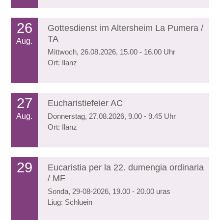
26
Gottesdienst im Altersheim La Pumera /
TA
Aug.
Mittwoch, 26.08.2026, 15.00 - 16.00 Uhr
Ort: Ilanz
27
Eucharistiefeier AC
Aug.
Donnerstag, 27.08.2026, 9.00 - 9.45 Uhr
Ort: Ilanz
29
Eucaristia per la 22. dumengia ordinaria
/ MF
Sonda, 29-08-2026, 19.00 - 20.00 uras
Liug: Schluein