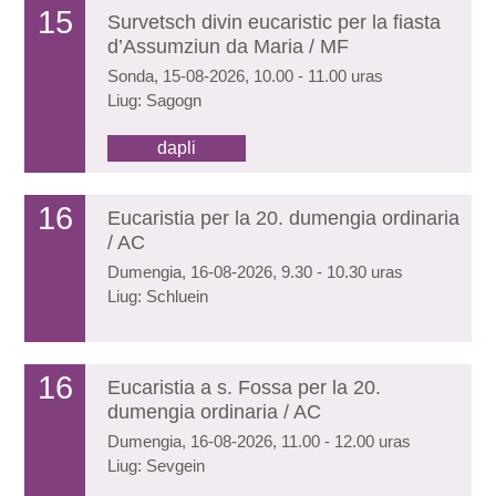
15
Survetsch divin eucaristic per la fiasta
d’Assumziun da Maria / MF
Sonda, 15-08-2026, 10.00 - 11.00 uras
Liug: Sagogn
dapli
16
Eucaristia per la 20. dumengia ordinaria
/ AC
Dumengia, 16-08-2026, 9.30 - 10.30 uras
Liug: Schluein
16
Eucaristia a s. Fossa per la 20.
dumengia ordinaria / AC
Dumengia, 16-08-2026, 11.00 - 12.00 uras
Liug: Sevgein