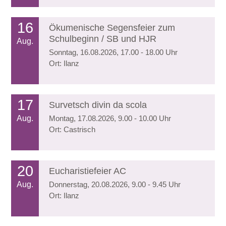
16
Ökumenische Segensfeier zum
Schulbeginn / SB und HJR
Aug.
Sonntag, 16.08.2026, 17.00 - 18.00 Uhr
Ort: Ilanz
17
Survetsch divin da scola
Aug.
Montag, 17.08.2026, 9.00 - 10.00 Uhr
Ort: Castrisch
20
Eucharistiefeier AC
Aug.
Donnerstag, 20.08.2026, 9.00 - 9.45 Uhr
Ort: Ilanz