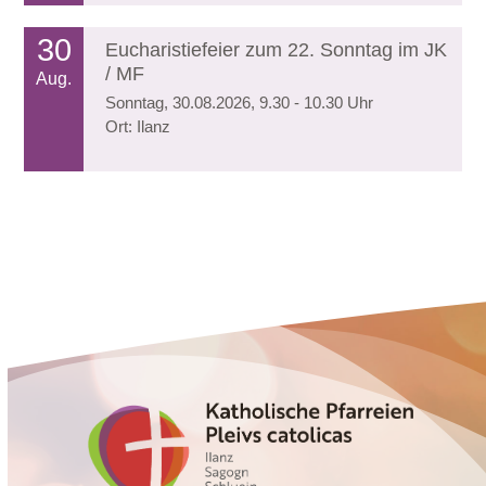
30
Eucharistiefeier zum 22. Sonntag im JK
/ MF
Aug.
Sonntag, 30.08.2026, 9.30 - 10.30 Uhr
Ort: Ilanz