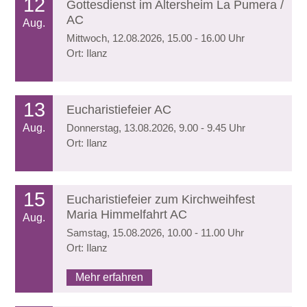
12
Gottesdienst im Altersheim La Pumera /
AC
Aug.
Mittwoch, 12.08.2026, 15.00 - 16.00 Uhr
Ort: Ilanz
13
Eucharistiefeier AC
Aug.
Donnerstag, 13.08.2026, 9.00 - 9.45 Uhr
Ort: Ilanz
15
Eucharistiefeier zum Kirchweihfest
Maria Himmelfahrt AC
Aug.
Samstag, 15.08.2026, 10.00 - 11.00 Uhr
Ort: Ilanz
Mehr erfahren