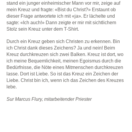
stand ein junger einheimischer Mann vor mir, zeige auf
mein Kreuz und fragte: «Bist du Christ?» Erstaunt ob
dieser Frage antwortete ich mit «ja». Er lächelte und
sagte: «Ich auch!» Dann zeigte er mir mit sichtlichem
Stolz sein Kreuz unter dem T-Shirt.
Durch ein Kreuz geben sich Christen zu erkennen. Bin
ich Christ dank dieses Zeichens? Ja und nein! Beim
Kreuz durchkreuzen sich zwei Balken. Kreuz ist dort, wo
ich meine Bequemlichkeit, meinen Egoismus durch die
Bedürfnisse, die Nöte eines Mitmenschen durchkreuzen
lasse. Dort ist Liebe. So ist das Kreuz ein Zeichen der
Liebe. Christ bin ich, wenn ich das Zeichen des Kreuzes
lebe.
Sur Marcus Flury, mitarbeitender Priester