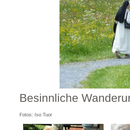
Besinnliche Wanderu
Fotos: Iso Tuor