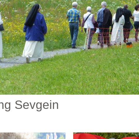
ng Sevgein