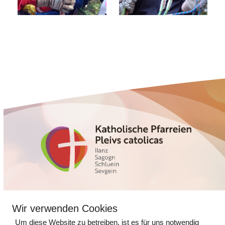
Glennerstrasse 5
Wir verwenden Cookies
7130 Ilanz
Um diese Website zu betreiben, ist es für uns notwendig