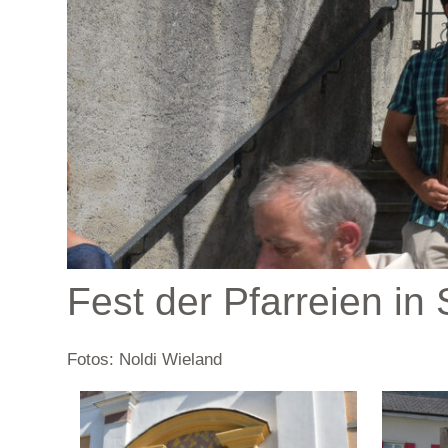
Fest der Pfarreien in
Fotos: Noldi Wieland