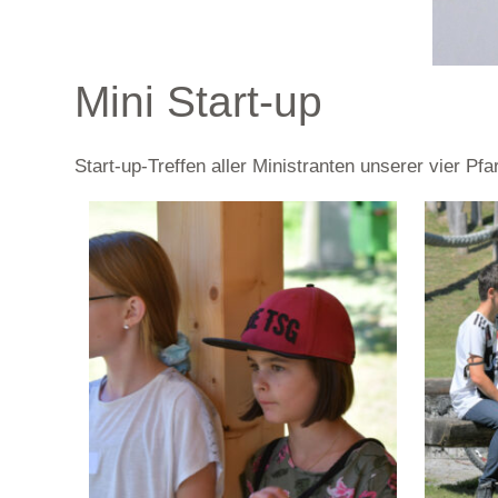
Mini Start-up
Start-up-Treffen aller Ministranten unserer vier Pfa