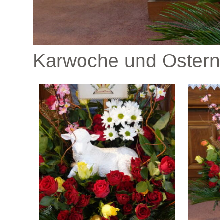
Karwoche und Ostern 