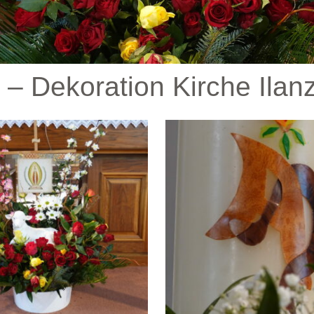
– Dekoration Kirche Ilan