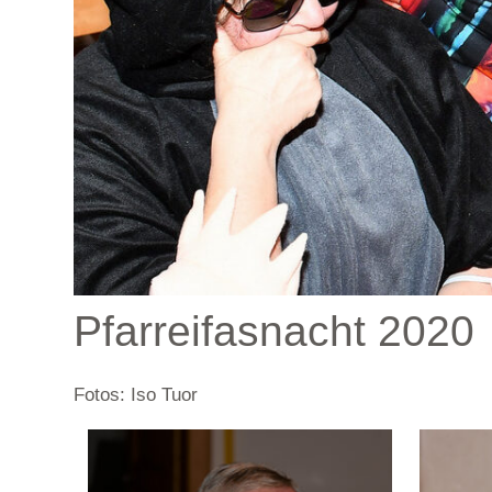
Pfarreifasnacht 2020
Fotos: Iso Tuor