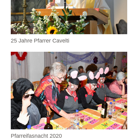
25 Jahre Pfarrer Cavelti
Pfarreifasnacht 2020