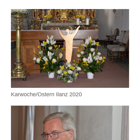
Karwoche/Ostern Ilanz 2020