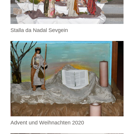
Stalla da Nadal Sevgein
Advent und Weihnachten 2020