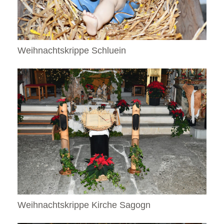
Weihnachtskrippe Schluein
Weihnachtskrippe Kirche Sagogn