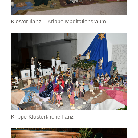
Kloster Ilanz – Krippe Maditationsraum
Krippe Klosterkirche Ilanz