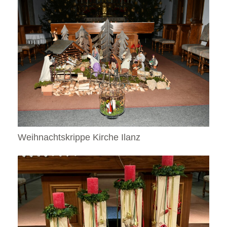
Weihnachtskrippe Kirche Ilanz