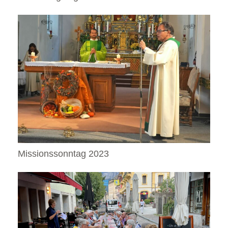
Missionssonntag 2023